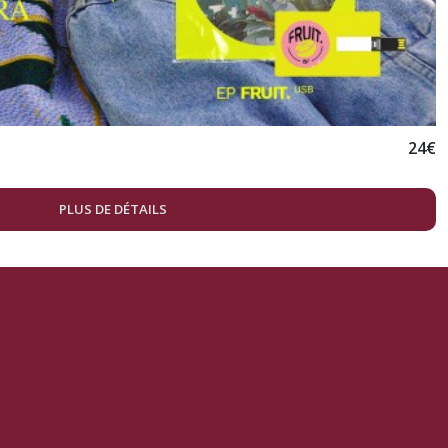
24
€
PLUS DE DÉTAILS