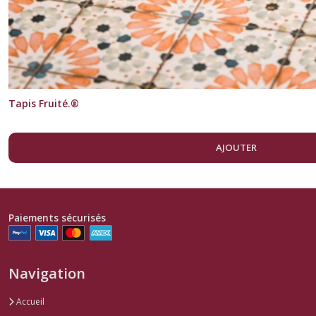
Tapis Fruité.®
AJOUTER
Paiements sécurisés
Navigation
Accueil