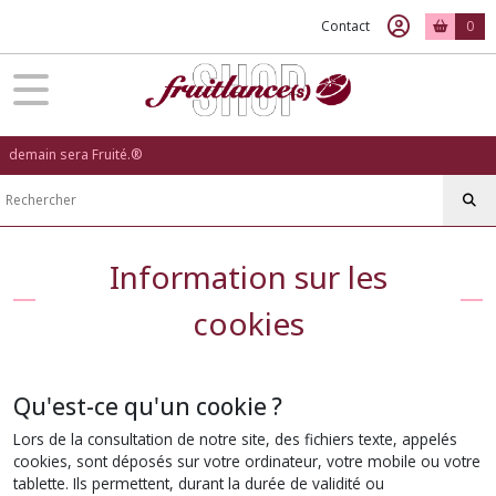
Contact
0
demain sera Fruité.®
Information sur les
cookies
Qu'est-ce qu'un cookie ?
Lors de la consultation de notre site, des fichiers texte, appelés
cookies, sont déposés sur votre ordinateur, votre mobile ou votre
tablette. Ils permettent, durant la durée de validité ou