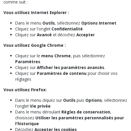
comme suit :
Vous utilisez Internet Explorer :
Dans le menu
Outils
, sélectionnez
Options Internet
Cliquez sur l'onglet
Confidentialité
Cliquez sur
Avancé
et décochez
Accepter
Vous utilisez Google Chrome :
Cliquez sur le
menu Chrome
, puis sélectionnez
Paramètres
.
Cliquez sur
Afficher les paramètres avancés
.
Cliquez sur
Paramètres de contenu
pour choisir vos
réglages
Vous utilisez Firefox:
Dans le menu cliquez sur
Outils
puis
Options
, sélectionnez
l'onglet
Vie privée
Dans le menu déroulant
Règles de conservation
,
choisissez
Utiliser les paramètres personnalisés pour
l'historique
Décochez
Accepter les cookies