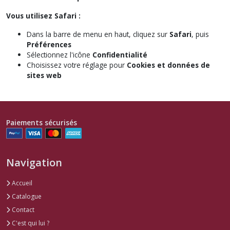
Vous utilisez Safari :
Dans la barre de menu en haut, cliquez sur
Safari
, puis
Préférences
Sélectionnez l'icône
Confidentialité
Choisissez votre réglage pour
Cookies et données de
sites web
Paiements sécurisés
Navigation
Accueil
Catalogue
Contact
C'est qui lui ?