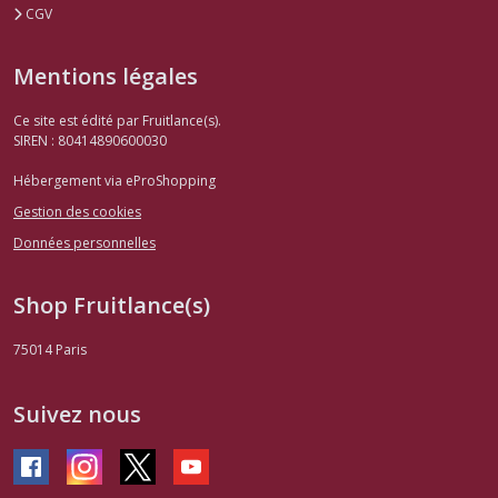
CGV
Mentions légales
Ce site est édité par Fruitlance(s).
SIREN : 80414890600030
Hébergement via eProShopping
Gestion des cookies
Données personnelles
Shop Fruitlance(s)
75014
Paris
Suivez nous