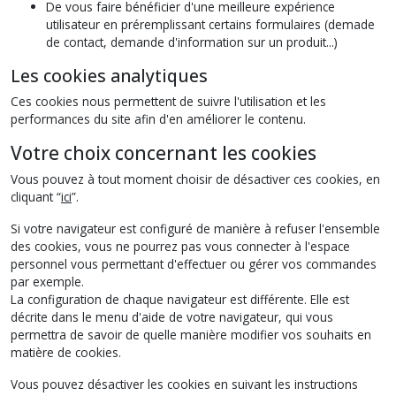
De vous faire bénéficier d'une meilleure expérience
utilisateur en préremplissant certains formulaires (demade
de contact, demande d'information sur un produit...)
Les cookies analytiques
Ces cookies nous permettent de suivre l'utilisation et les
performances du site afin d'en améliorer le contenu.
Votre choix concernant les cookies
Vous pouvez à tout moment choisir de désactiver ces cookies, en
cliquant “
ici
”.
Si votre navigateur est configuré de manière à refuser l'ensemble
des cookies, vous ne pourrez pas vous connecter à l'espace
personnel vous permettant d'effectuer ou gérer vos commandes
par exemple.
La configuration de chaque navigateur est différente. Elle est
décrite dans le menu d'aide de votre navigateur, qui vous
permettra de savoir de quelle manière modifier vos souhaits en
matière de cookies.
Vous pouvez désactiver les cookies en suivant les instructions