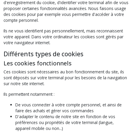
d'enregistrement du cookie, d'identifier votre terminal afin de vous
proposer certaines fonctionnalités avancées. Nous faisons usage
des cookies pour par exemple vous permettre d'accéder à votre
compte personnel.
Ils ne vous identifient pas personnellement, mais reconnaissent
votre appareil. Dans votre ordinateur les cookies sont gérés par
votre navigateur internet.
Différents types de cookies
Les cookies fonctionnels
Ces cookies sont nécessaires au bon fonctionnement du site, ils
sont déposés sur votre terminal pour les besoins de la navigation
sur notre site internet.
Ils permettent notamment :
De vous connecter à votre compte personnel, et ainsi de
faire des achats et gérer vos commandes
D'adapter le contenu de notre site en fonction de vos
préférences ou propriétés de votre terminal (langue,
appareil mobile ou non...)