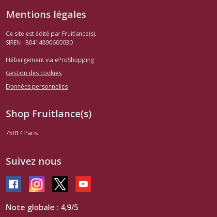
Mentions légales
Ce site est édité par Fruitlance(s).
SIREN : 80414890600030
Hébergement via eProShopping
Gestion des cookies
Données personnelles
Shop Fruitlance(s)
75014
Paris
Suivez nous
Note globale : 4,9/5