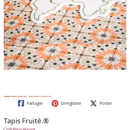
Partager
Enregistrer
Poster
Tapis Fruité.®
Collaborations