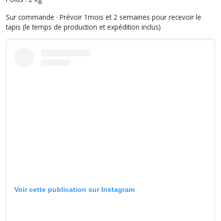
Sur commande · Prévoir 1mois et 2 semaines pour recevoir le
tapis (le temps de production et expédition inclus)
Voir cette publication sur Instagram