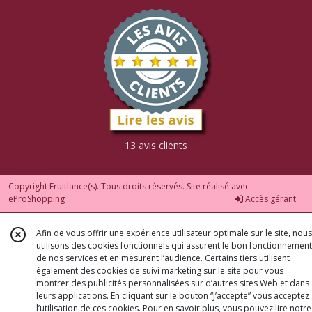
13 avis clients
Copyright Fruitlance(s). Tous droits réservés. Site réalisé avec
eProShopping
Accès gérant
Afin de vous offrir une expérience utilisateur optimale sur le site, nous
utilisons des cookies fonctionnels qui assurent le bon fonctionnement
de nos services et en mesurent l’audience. Certains tiers utilisent
également des cookies de suivi marketing sur le site pour vous
montrer des publicités personnalisées sur d’autres sites Web et dans
leurs applications. En cliquant sur le bouton “J’accepte” vous acceptez
l’utilisation de ces cookies. Pour en savoir plus, vous pouvez lire notre