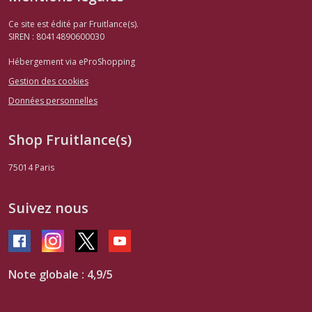
Ce site est édité par Fruitlance(s).
SIREN : 80414890600030
Hébergement via eProShopping
Gestion des cookies
Données personnelles
Shop Fruitlance(s)
75014
Paris
Suivez nous
Note globale : 4,9/5