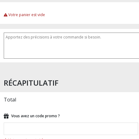
Votre panier est vide
RÉCAPITULATIF
Total
Vous avez un code promo ?