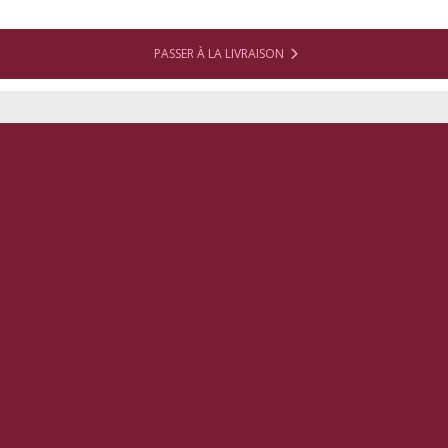
PASSER À LA LIVRAISON