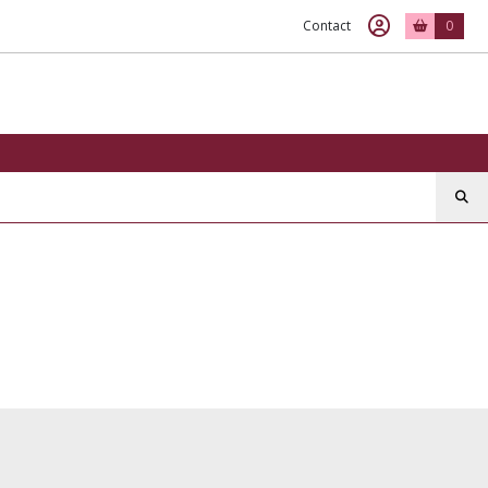
Contact
0