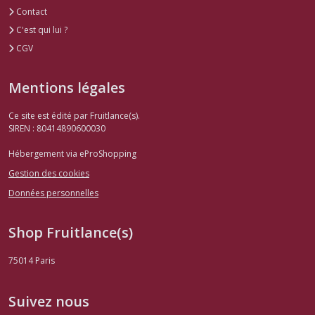
Contact
C'est qui lui ?
CGV
Mentions légales
Ce site est édité par Fruitlance(s).
SIREN : 80414890600030
Hébergement via eProShopping
Gestion des cookies
Données personnelles
Shop Fruitlance(s)
75014
Paris
Suivez nous