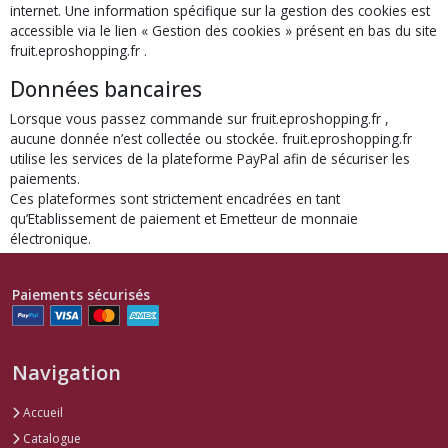
internet. Une information spécifique sur la gestion des cookies est
accessible via le lien « Gestion des cookies » présent en bas du site
fruit.eproshopping.fr .
Données bancaires
Lorsque vous passez commande sur fruit.eproshopping.fr ,
aucune donnée n’est collectée ou stockée. fruit.eproshopping.fr
utilise les services de la plateforme PayPal afin de sécuriser les
paiements.
Ces plateformes sont strictement encadrées en tant
qu’Etablissement de paiement et Emetteur de monnaie
électronique.
Paiements sécurisés
Navigation
Accueil
Catalogue