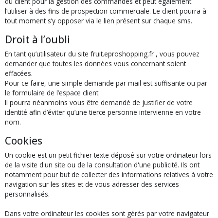
du client pour la gestion des commandes et peut également
l’utiliser à des fins de prospection commerciale. Le client pourra à
tout moment s’y opposer via le lien présent sur chaque sms.
Droit à l’oubli
En tant qu’utilisateur du site fruit.eproshopping.fr , vous pouvez
demander que toutes les données vous concernant soient
effacées.
Pour ce faire, une simple demande par mail est suffisante ou par
le formulaire de l’espace client.
Il pourra néanmoins vous être demandé de justifier de votre
identité afin d’éviter qu’une tierce personne intervienne en votre
nom.
Cookies
Un cookie est un petit fichier texte déposé sur votre ordinateur lors
de la visite d'un site ou de la consultation d'une publicité. Ils ont
notamment pour but de collecter des informations relatives à votre
navigation sur les sites et de vous adresser des services
personnalisés.
Dans votre ordinateur les cookies sont gérés par votre navigateur