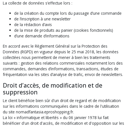
La collecte de données s’effectue lors :
de la création du compte lors du passage d’une commande
de l’inscription à une newsletter
de la rédaction d’avis
de la mise de produits au panier (cookies fonctionnels)
d’une demande d’informations
En accord avec le Règlement Général sur la Protection des
Données (RGPD) en vigueur depuis le 25 mai 2018, les données
collectées nous permettent de mener à bien les traitements
suivants : gestion des relations commerciales notamment lors des
commandes, demandes d’informations, transactions, études de
fréquentation via les sites d’analyse de trafic, envoi de newsletters.
Droit d’accès, de modification et de
suppression
Le client bénéficie bien sûr d'un droit de regard et de modification
sur les informations communiquées dans le cadre de l'utilisation
du site nomadfantasia.eproshopping.fr.
La loi « informatique et libertés » du 06 janvier 1978 lui fait
bénéficier d'un droit d'accès, de modification et d'opposition sur les