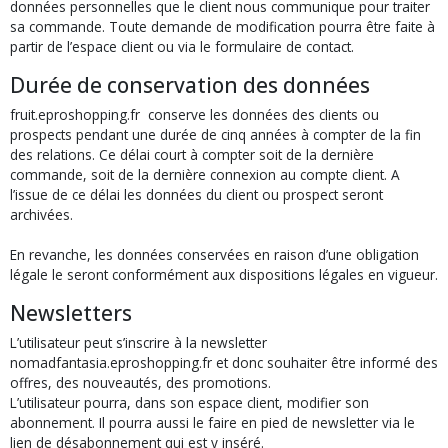
données personnelles que le client nous communique pour traiter
sa commande. Toute demande de modification pourra être faite à
partir de l’espace client ou via le formulaire de contact.
Durée de conservation des données
fruit.eproshopping.fr conserve les données des clients ou
prospects pendant une durée de cinq années à compter de la fin
des relations. Ce délai court à compter soit de la dernière
commande, soit de la dernière connexion au compte client. A
l’issue de ce délai les données du client ou prospect seront
archivées.
En revanche, les données conservées en raison d’une obligation
légale le seront conformément aux dispositions légales en vigueur.
Newsletters
L’utilisateur peut s’inscrire à la newsletter
nomadfantasia.eproshopping.fr et donc souhaiter être informé des
offres, des nouveautés, des promotions.
L’utilisateur pourra, dans son espace client, modifier son
abonnement. Il pourra aussi le faire en pied de newsletter via le
lien de désabonnement qui est y inséré.