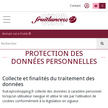
Contact
0
demain sera Fruité.®
PROTECTION DES
DONNÉES PERSONNELLES
Collecte et finalités du traitement des
données
fruit.eproshopping.fr collecte des données à caractère personnel
lorsqu’un utilisateur navigue et utilise le site par l'utilisation de
cookies conformément à la législation en vigueur.