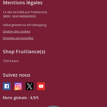
Mentions légales
Ce site est édité par Fruitlance(s).
SIREN : 80414890600030
Hébergement via eProShopping
Gestion des cookies
Données personnelles
Shop Fruitlance(s)
75014
Paris
Suivez nous
Note globale : 4,9/5