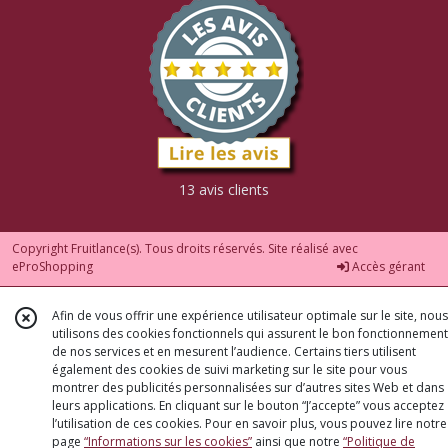
13 avis clients
Copyright Fruitlance(s). Tous droits réservés. Site réalisé avec
eProShopping
Accès gérant
Afin de vous offrir une expérience utilisateur optimale sur le site, nous
utilisons des cookies fonctionnels qui assurent le bon fonctionnement
de nos services et en mesurent l’audience. Certains tiers utilisent
également des cookies de suivi marketing sur le site pour vous
montrer des publicités personnalisées sur d’autres sites Web et dans
leurs applications. En cliquant sur le bouton “J’accepte” vous acceptez
l’utilisation de ces cookies. Pour en savoir plus, vous pouvez lire notre
page
“Informations sur les cookies”
ainsi que notre
“Politique de