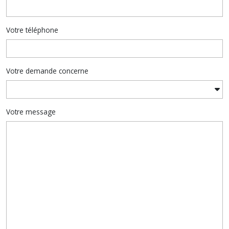
Votre téléphone
Votre demande concerne
Votre message