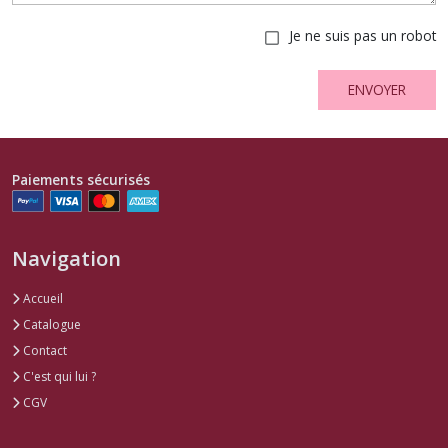
Je ne suis pas un robot
ENVOYER
Paiements sécurisés
Navigation
Accueil
Catalogue
Contact
C'est qui lui ?
CGV