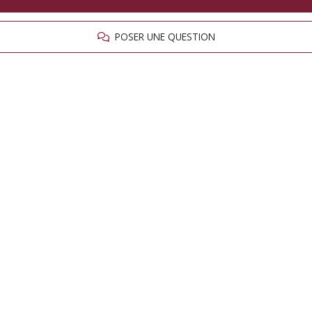
POSER UNE QUESTION