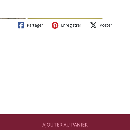
Partager
Enregistrer
Poster
AJOUTER AU PANIER